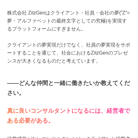
株式会社 ZitzGenはクライアント・社員・会社の夢(”Z”=
夢・アルファベットの最終文字としての究極)を実現す
るプラットフォームにすぎません。
クライアントの夢実現だけでなく、社員の夢実現をサポ
ートすることを通じて、社会におけるZitzGenのプレゼ
ンスが大きくなるものだと考えています。
――どんな仲間と一緒に働きたいか教えてくだ
さい。
真に良いコンサルタントになるには、経営者で
ある必要がある。