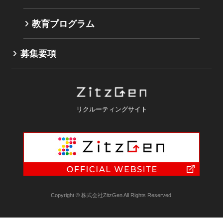
教育プログラム
募集要項
リクルーティングサイト
Copyright © 株式会社ZitzGen All Rights Reserved.