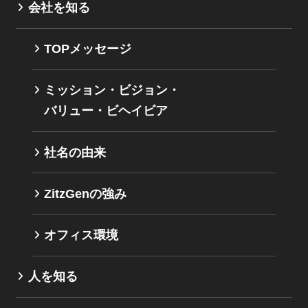
会社を知る
TOPメッセージ
ミッション・ビジョン・
バリュー・ビヘイビア
社名の由来
ZitzGenの強み
オフィス環境
人を知る