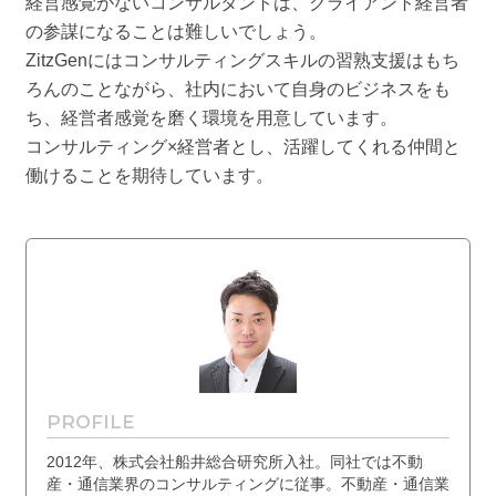
経営感覚がないコンサルタントは、クライアント経営者
の参謀になることは難しいでしょう。
ZitzGenにはコンサルティングスキルの習熟支援はもち
ろんのことながら、社内において自身のビジネスをも
ち、経営者感覚を磨く環境を用意しています。
コンサルティング×経営者とし、活躍してくれる仲間と
働けることを期待しています。
PROFILE
2012年、株式会社船井総合研究所入社。同社では不動
産・通信業界のコンサルティングに従事。不動産・通信業