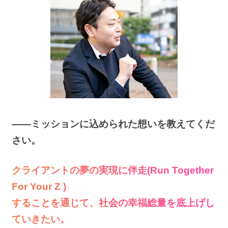
――ミッションに込められた想いを教えてくだ
さい。
クライアントの夢の実現に伴走(Run Together
For Your Z )
することを通じて、社会の幸福総量を底上げし
ていきたい。