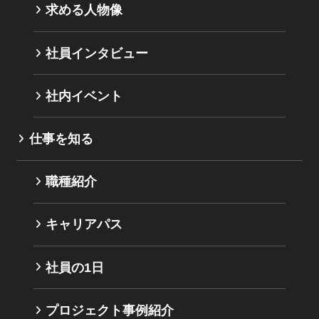
求める人物像
社員インタビュー
社内イベント
仕事を知る
職種紹介
キャリアパス
社員の1日
プロジェクト事例紹介